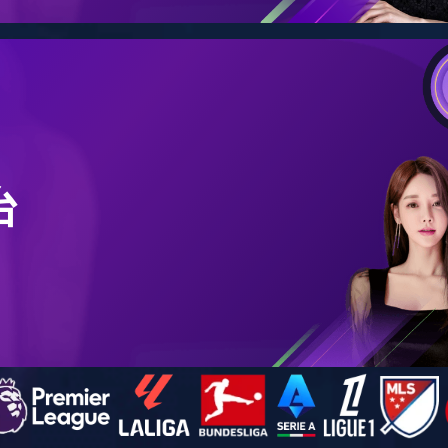
新闻资讯
公司新闻
行业新闻
最新活动
开盖有奖 再来一瓶