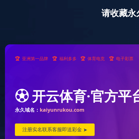
欢迎访问深圳深晖企业有限公司!
首页
旗下品牌
新闻资讯