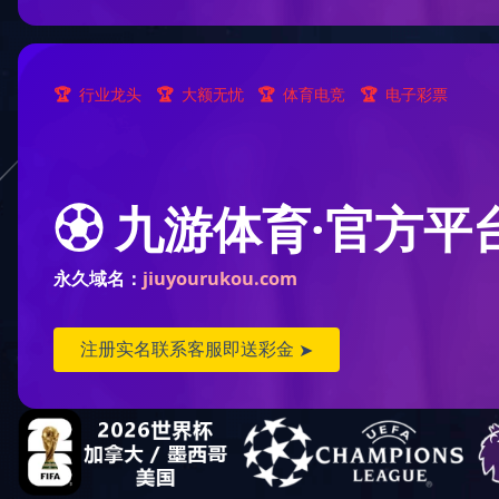
您当前位置:
首页
新闻资讯
行业新闻
夏季饮料趋势
随着夏天的到来
讨了今年将在全球