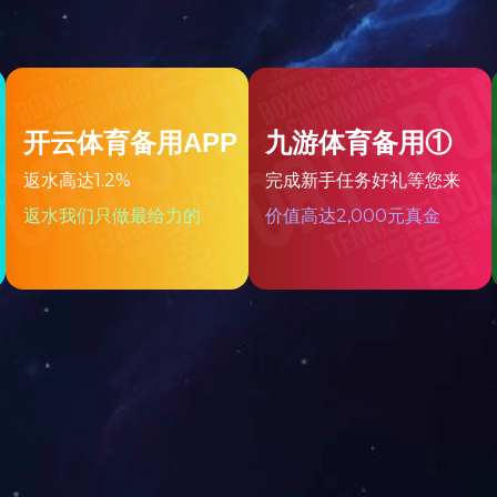
水起
，以“好凉茶就怕不比较”为
首页
上一页
1
下一页
尾页
关于深晖
加入深晖
爱体育(中国)