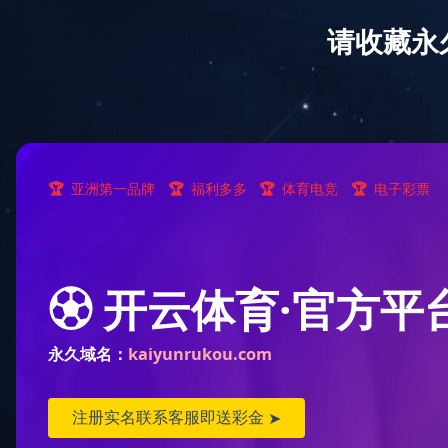
欢迎访问深圳深晖企业有限公司!
首页
旗下品牌
新闻资讯