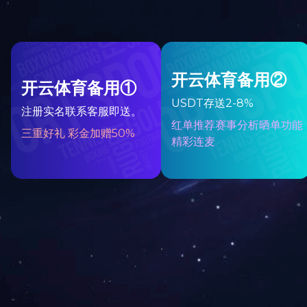
凉茶市场风生
几乎是一夜之间
主题的“宝庆...
旗下品牌
新闻资讯
营销推广