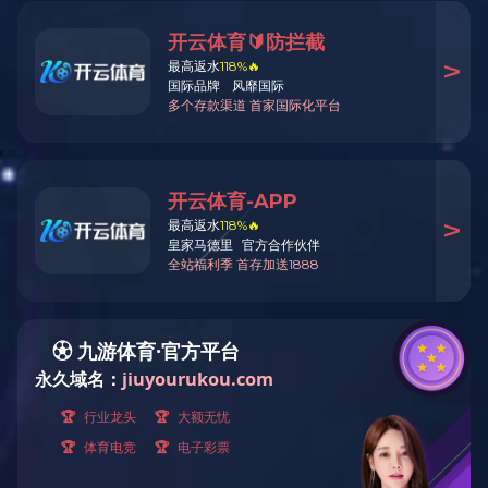
草莓奶饮品
产品规格：200ml
产品详情
产品详情